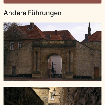
Andere Führungen