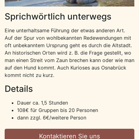
Sprichwörtlich unterwegs
Eine unterhaltsame Führung der etwas anderen Art.
Auf der Spur von wohlbekannten Redewendungen mit
oft unbekanntem Ursprung geht es durch die Altstadt.
An historischen Orten wird z. B. die Frage gestellt, wo
man einen Streit vom Zaun brechen kann oder wie man
auf den Hund kommt. Auch Kurioses aus Osnabrück
kommt nicht zu kurz.
Details
Dauer ca. 1,5 Stunden
108€ für Gruppen bis 20 Personen
dann zzgl. 6€/weitere Person
Kontaktieren Sie uns