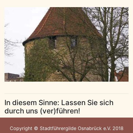
In diesem Sinne: Lassen Sie sich
durch uns (ver)führen!
Copyright © Stadtführergilde Osnabrück e.V. 2018