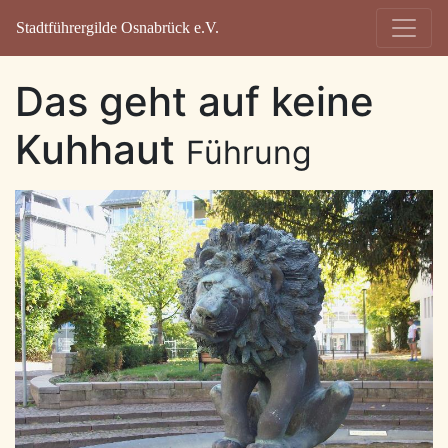
Stadtführergilde Osnabrück e.V.
Das geht auf keine
Kuhhaut
Führung